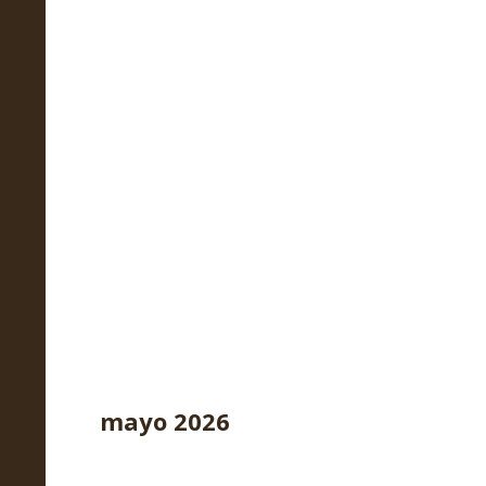
mayo 2026