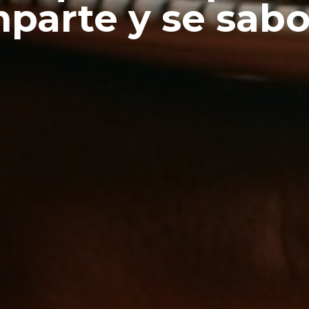
parte y se sabo