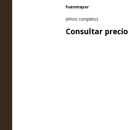
Fuenmayor
(Aforo completo)
Consultar precio