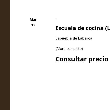
-
Mar
12
Escuela de cocina (
Lapuebla de Labarca
(Aforo completo)
Consultar precio