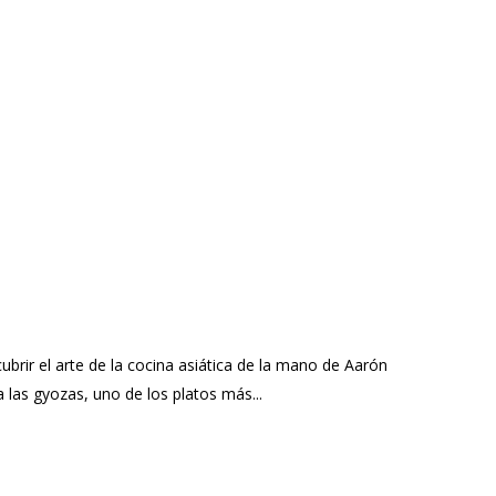
cubrir el arte de la cocina asiática de la mano de Aarón
a las gyozas, uno de los platos más...