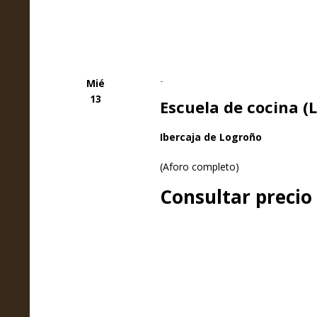
-
Mié
13
Escuela de cocina (
Ibercaja de Logroño
(Aforo completo)
Consultar precio