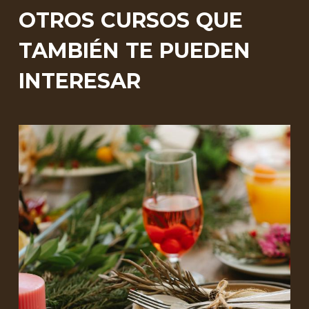
OTROS CURSOS QUE
TAMBIÉN TE PUEDEN
INTERESAR