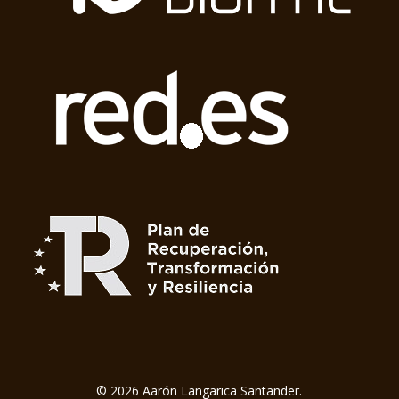
© 2026 Aarón Langarica Santander.