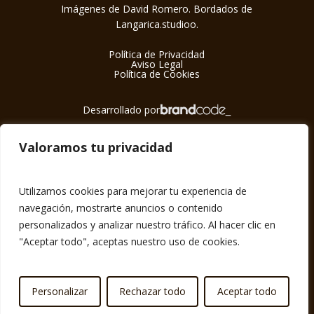
Imágenes de David Romero. Bordados de
Langarica.studioo.
Política de Privacidad
Aviso Legal
Política de Cookies
Desarrollado por
Valoramos tu privacidad
Utilizamos cookies para mejorar tu experiencia de
navegación, mostrarte anuncios o contenido
personalizados y analizar nuestro tráfico. Al hacer clic en
"Aceptar todo", aceptas nuestro uso de cookies.
Personalizar
Rechazar todo
Aceptar todo