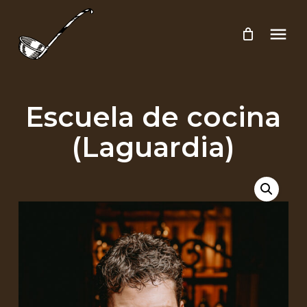
Escuela de cocina
(Laguardia)