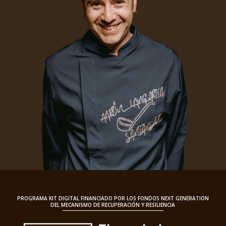
PROGRAMA KIT DIGITAL FINANCIADO POR LOS FONDOS NEXT GENERATION
DEL MECANISMO DE RECUPERACIÓN Y RESILIENCIA